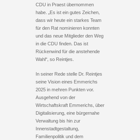
CDU in Praest übernommen
habe. „Es ist ein gutes Zeichen,
dass wir heute ein starkes Team
für den Rat nominieren konnten
und das neue Mitglieder den Weg
in die CDU finden. Das ist
Rückenwind für die anstehende
Wahl“, so Reintjes.
In seiner Rede stelle Dr. Reintjes
seine Vision eines Emmerichs
2025 in mehren Punkten vor.
Ausgehend von der
Wirtschaftskraft Emmerichs, über
Digitalisierung, eine bürgernahe
Verwaltung bis hin zur
Innenstadtgestaltung,
Familienpolitik und dem