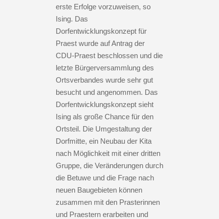
erste Erfolge vorzuweisen, so
Ising. Das
Dorfentwicklungskonzept für
Praest wurde auf Antrag der
CDU-Praest beschlossen und die
letzte Bürgerversammlung des
Ortsverbandes wurde sehr gut
besucht und angenommen. Das
Dorfentwicklungskonzept sieht
Ising als große Chance für den
Ortsteil. Die Umgestaltung der
Dorfmitte, ein Neubau der Kita
nach Möglichkeit mit einer dritten
Gruppe, die Veränderungen durch
die Betuwe und die Frage nach
neuen Baugebieten können
zusammen mit den Prasterinnen
und Praestern erarbeiten und