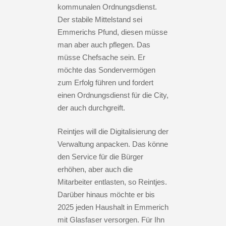
kommunalen Ordnungsdienst.
Der stabile Mittelstand sei
Emmerichs Pfund, diesen müsse
man aber auch pflegen. Das
müsse Chefsache sein. Er
möchte das Sondervermögen
zum Erfolg führen und fordert
einen Ordnungsdienst für die City,
der auch durchgreift.
Reintjes will die Digitalisierung der
Verwaltung anpacken. Das könne
den Service für die Bürger
erhöhen, aber auch die
Mitarbeiter entlasten, so Reintjes.
Darüber hinaus möchte er bis
2025 jeden Haushalt in Emmerich
mit Glasfaser versorgen. Für Ihn