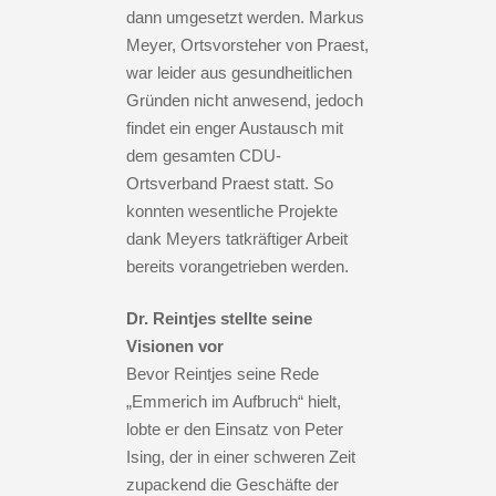
dann umgesetzt werden. Markus
Meyer, Ortsvorsteher von Praest,
war leider aus gesundheitlichen
Gründen nicht anwesend, jedoch
findet ein enger Austausch mit
dem gesamten CDU-
Ortsverband Praest statt. So
konnten wesentliche Projekte
dank Meyers tatkräftiger Arbeit
bereits vorangetrieben werden.
Dr. Reintjes stellte seine
Visionen vor
Bevor Reintjes seine Rede
„Emmerich im Aufbruch“ hielt,
lobte er den Einsatz von Peter
Ising, der in einer schweren Zeit
zupackend die Geschäfte der