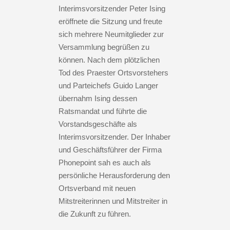
Interimsvorsitzender Peter Ising
eröffnete die Sitzung und freute
sich mehrere Neumitglieder zur
Versammlung begrüßen zu
können. Nach dem plötzlichen
Tod des Praester Ortsvorstehers
und Parteichefs Guido Langer
übernahm Ising dessen
Ratsmandat und führte die
Vorstandsgeschäfte als
Interimsvorsitzender. Der Inhaber
und Geschäftsführer der Firma
Phonepoint sah es auch als
persönliche Herausforderung den
Ortsverband mit neuen
Mitstreiterinnen und Mitstreiter in
die Zukunft zu führen.