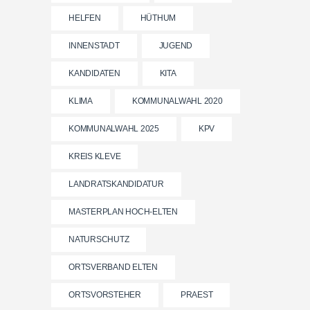
HELFEN
HÜTHUM
INNENSTADT
JUGEND
KANDIDATEN
KITA
KLIMA
KOMMUNALWAHL 2020
KOMMUNALWAHL 2025
KPV
KREIS KLEVE
LANDRATSKANDIDATUR
MASTERPLAN HOCH-ELTEN
NATURSCHUTZ
ORTSVERBAND ELTEN
ORTSVORSTEHER
PRAEST