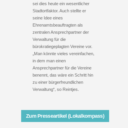
sei dies heute ein wesentlicher
Stadtortfaktor. Auch stellte er
seine Idee eines
Ehrenamtsbeauftragten als
zentralen Ansprechpartner der
Verwaltung für die
bürokratiegeplagten Vereine vor.
„Man könnte vieles vereinfachen,
in dem man einen
Ansprechpartner für die Vereine
benennt, das wäre ein Schritt hin
zu einer bürgerfreundlichen
Verwaltung“, so Reintjes.
Zum Presseartikel (Lokalkompass)