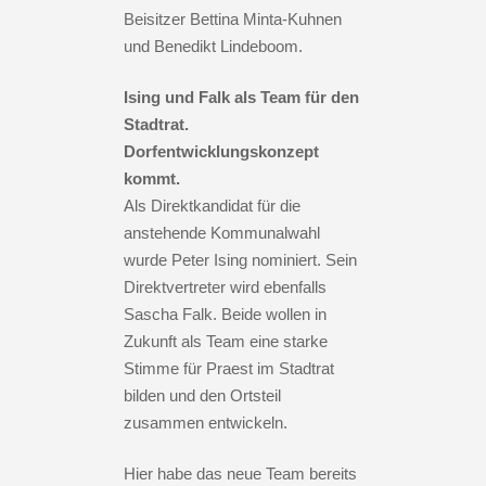
Beisitzer Bettina Minta-Kuhnen
und Benedikt Lindeboom.
Ising und Falk als Team für den
Stadtrat.
Dorfentwicklungskonzept
kommt.
Als Direktkandidat für die
anstehende Kommunalwahl
wurde Peter Ising nominiert. Sein
Direktvertreter wird ebenfalls
Sascha Falk. Beide wollen in
Zukunft als Team eine starke
Stimme für Praest im Stadtrat
bilden und den Ortsteil
zusammen entwickeln.
Hier habe das neue Team bereits