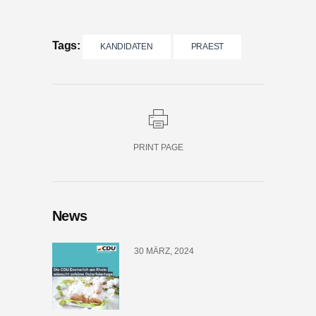
Tags:
KANDIDATEN
PRAEST
PRINT PAGE
News
30 MÄRZ, 2024