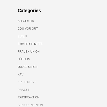
Categories
ALLGEMEIN
CDU VOR ORT
ELTEN
EMMERICH MITTE
FRAUEN UNION
HÜTHUM
JUNGE UNION
KPV
KREIS KLEVE
PRAEST
RATSFRAKTION
SENIOREN UNION