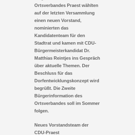
Ortsverbandes Praest wählten
auf der letzten Versammlung
einen neuen Vorstand,
nominierten das
Kandidatenteam für den
Stadtrat und kamen mit CDU-
Bürgermeisterkandidat Dr.
Matthias Reintjes ins Gespräch
über aktuelle Themen.
Der
Beschluss für das
Dorfentwicklungskonzept wird
begrüßt. Die Zweite
Bürgerinformation des
Ortsverbandes soll im Sommer
folgen.
Neues Vorstandsteam der
CDU-Praest