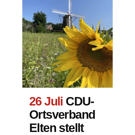
26 Juli
CDU-
Ortsverband
Elten stellt