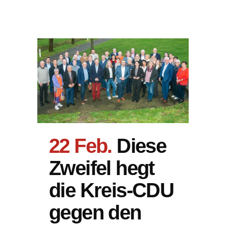
22 Feb.
Diese
Zweifel hegt
die Kreis-CDU
gegen den