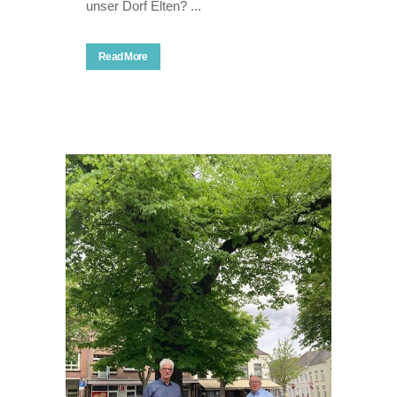
unser Dorf Elten? ...
Read More