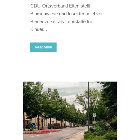
CDU-Ortsverband Elten stellt
Blumenwiese und Insektenhotel vor.
Bienenvölker als Lehrstätte für
Kinder...
Read More