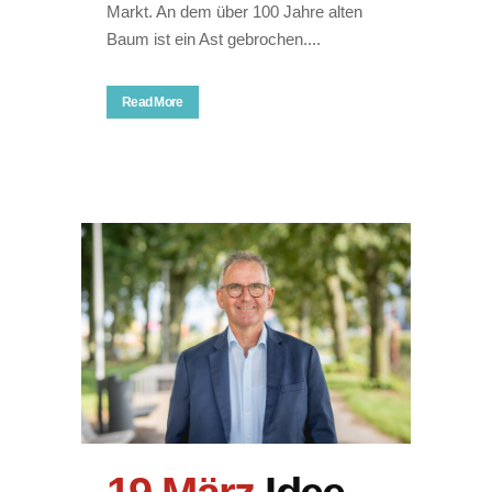
Markt. An dem über 100 Jahre alten
Baum ist ein Ast gebrochen....
Read More