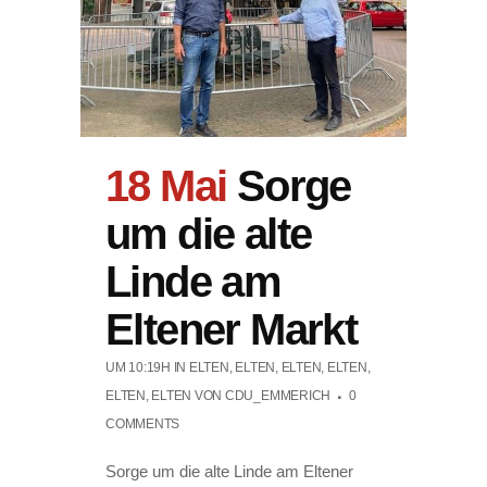
18 Mai
Sorge
um die alte
Linde am
Eltener Markt
UM 10:19H
IN
ELTEN
,
ELTEN
,
ELTEN
,
ELTEN
,
ELTEN
,
ELTEN
VON
CDU_EMMERICH
0
COMMENTS
Sorge um die alte Linde am Eltener