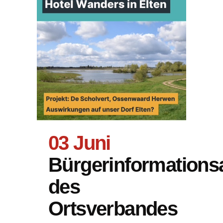
03 Juni
Bürgerinformation
des
Ortsverbandes