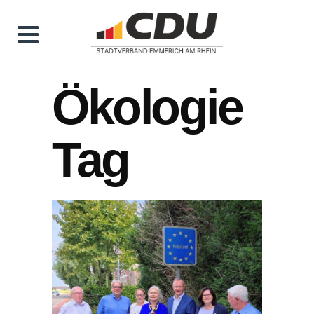
Ökologie
Tag