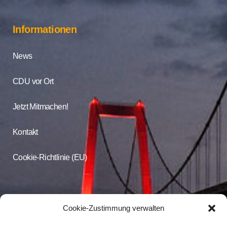
Informationen
News
CDU vor Ort
Jetzt Mitmachen!
Kontakt
Cookie-Richtlinie (EU)
CDU Online
Cookie-Zustimmung verwalten