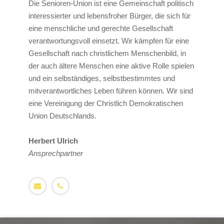
Die Senioren-Union ist eine Gemeinschaft politisch
interessierter und lebensfroher Bürger, die sich für
eine menschliche und gerechte Gesellschaft
verantwortungsvoll einsetzt. Wir kämpfen für eine
Gesellschaft nach christlichem Menschenbild, in
der auch ältere Menschen eine aktive Rolle spielen
und ein selbständiges, selbstbestimmtes und
mitverantwortliches Leben führen können. Wir sind
eine Vereinigung der Christlich Demokratischen
Union Deutschlands.
Herbert Ulrich
Ansprechpartner