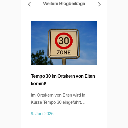
Weitere Blogbeiträge
Tempo 30 im Ortskern von Elten
kommt!
Im Ortskern von Elten wird in
Kürze Tempo 30 eingeführt. ...
9. Juni 2026
Rosenakti