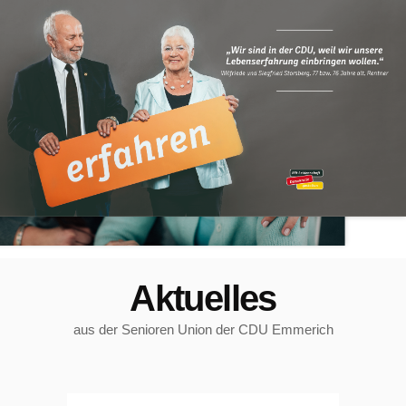
Aktuelles
aus der Senioren Union der CDU Emmerich