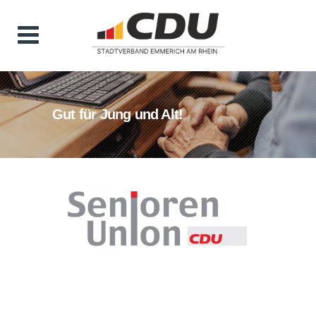
Gut für Jung und Alt!