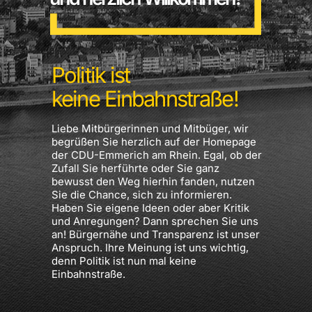
Politik ist
keine Einbahnstraße!
Liebe Mitbürgerinnen und Mitbüger, wir
begrüßen Sie herzlich auf der Homepage
der CDU-Emmerich am Rhein. Egal, ob der
Zufall Sie herführte oder Sie ganz
bewusst den Weg hierhin fanden, nutzen
Sie die Chance, sich zu informieren.
Haben Sie eigene Ideen oder aber Kritik
und Anregungen? Dann sprechen Sie uns
an! Bürgernähe und Transparenz ist unser
Anspruch. Ihre Meinung ist uns wichtig,
denn Politik ist nun mal keine
Einbahnstraße.