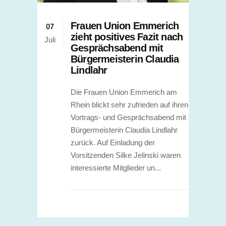
Frauen Union Emmerich
07
zieht positives Fazit nach
Juli
Gesprächsabend mit
Bürgermeisterin Claudia
Lindlahr
Die Frauen Union Emmerich am
Rhein blickt sehr zufrieden auf ihren
Vortrags- und Gesprächsabend mit
Bürgermeisterin Claudia Lindlahr
zurück. Auf Einladung der
Vorsitzenden Silke Jelinski waren
interessierte Mitglieder un...