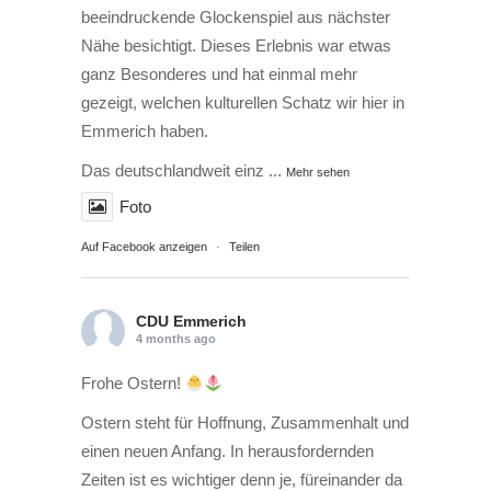
beeindruckende Glockenspiel aus nächster
Nähe besichtigt. Dieses Erlebnis war etwas
ganz Besonderes und hat einmal mehr
gezeigt, welchen kulturellen Schatz wir hier in
Emmerich haben.
Das deutschlandweit einz
...
Mehr sehen
Foto
Auf Facebook anzeigen
·
Teilen
CDU Emmerich
4 months ago
Frohe Ostern!
Ostern steht für Hoffnung, Zusammenhalt und
einen neuen Anfang. In herausfordernden
Zeiten ist es wichtiger denn je, füreinander da