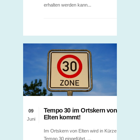
erhalten werden kann...
Tempo 30 im Ortskern von
09
Elten kommt!
Juni
Im Ortskern von Elten wird in Kürze
Tempo 30 eingeführt. ...