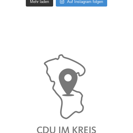
Mehr laden
Auf Instagram folgen