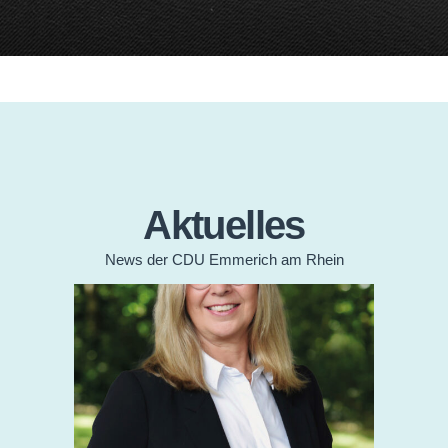
Aktuelles
News der CDU Emmerich am Rhein