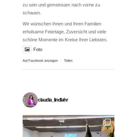
zu sein und gemeinsam nach vorne zu
schauen.
Wir wünschen Ihnen und Ihren Familien
erholsame Feiertage, Zuversicht und viele
schöne Momente im Kreise Ihrer Liebsten.
Foto
Auf Facebook anzeigen
·
Teilen
claudia_lindlahr