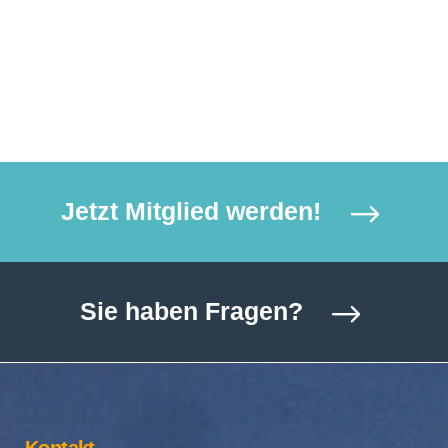
Jetzt Mitglied werden!
Sie haben Fragen?