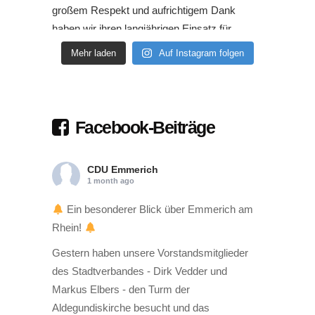
Mehr laden
Auf Instagram folgen
Facebook-Beiträge
CDU Emmerich
1 month ago
Ein besonderer Blick über Emmerich am
Rhein!
Gestern haben unsere Vorstandsmitglieder
des Stadtverbandes - Dirk Vedder und
Markus Elbers - den Turm der
Aldegundiskirche besucht und das