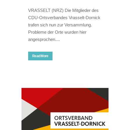
VRASSELT (NRZ) Die Mitglieder des
CDU-Ortsverbandes Vrasselt-Dornick
trafen sich nun zur Versammlung.
Probleme der Orte wurden hier
angesprochen....
Read More