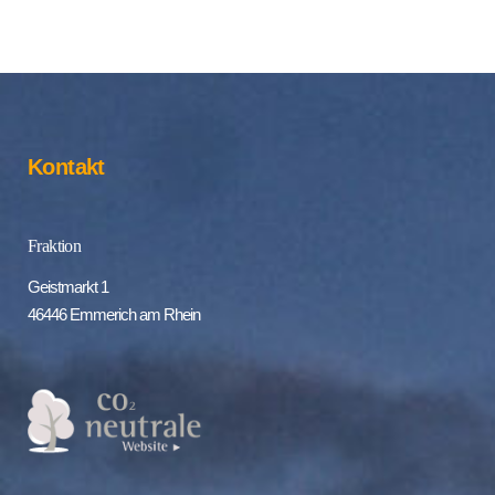
Kontakt
Fraktion
Geistmarkt 1
46446 Emmerich am Rhein