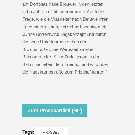
am Dorfplatz habe Brouwer in den letzten
zehn Jahren nichts vernommen. Auch die
Frage, wie die Vrasselter nach Betuwe ihren
Friedhof erreichen, sei schnell beantwortet:
„Ohne Dorfentwicklungskonzept und durch
die neue Unterführung neben der
Broichstraße ohne Wartezeit an einer
Bahnschranke. Sie mündet jenseits der
Bahnlinie neben dem Friedhof und wird über
die Hueskampstraße zum Friedhof führen.“
Zum Presseartikel (RP)
Tags:
VRASSELT