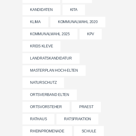
KANDIDATEN
KITA
KLIMA
KOMMUNALWAHL 2020
KOMMUNALWAHL 2025
KPV
KREIS KLEVE
LANDRATSKANDIDATUR
MASTERPLAN HOCH-ELTEN
NATURSCHUTZ
ORTSVERBAND ELTEN
ORTSVORSTEHER
PRAEST
RATHAUS
RATSFRAKTION
RHEINPROMENADE
SCHULE