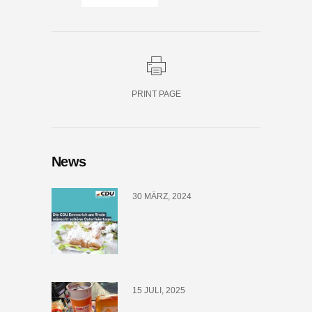
PRINT PAGE
News
30 MÄRZ, 2024
15 JULI, 2025