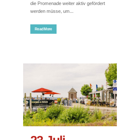
die Promenade weiter aktiv gefördert
werden müsse, um...
Read More