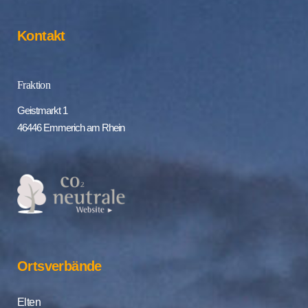
Kontakt
Fraktion
Geistmarkt 1
46446 Emmerich am Rhein
Ortsverbände
Elten