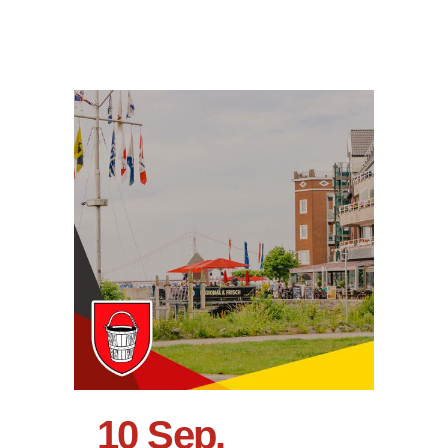
10 Sep.