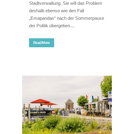
Stadtverwaltung. Sie will das Problem
deshalb ebenso wie den Fall
„Emapandas“ nach der Sommerpause
der Politik übergeben....
Read More