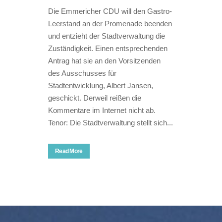
Die Emmericher CDU will den Gastro-
Leerstand an der Promenade beenden
und entzieht der Stadtverwaltung die
Zuständigkeit. Einen entsprechenden
Antrag hat sie an den Vorsitzenden
des Ausschusses für
Stadtentwicklung, Albert Jansen,
geschickt. Derweil reißen die
Kommentare im Internet nicht ab.
Tenor: Die Stadtverwaltung stellt sich...
Read More