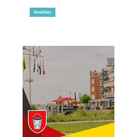
Read More