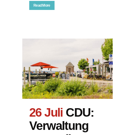
Read More
26 Juli
CDU:
Verwaltung