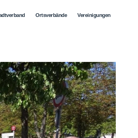
adtverband
Ortsverbände
Vereinigungen