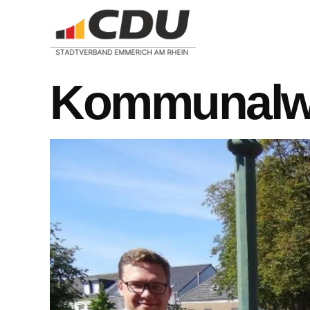
Kommunalwa