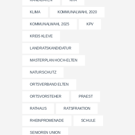
KANDIDATEN
KITA
KLIMA
KOMMUNALWAHL 2020
KOMMUNALWAHL 2025
KPV
KREIS KLEVE
LANDRATSKANDIDATUR
MASTERPLAN HOCH-ELTEN
NATURSCHUTZ
ORTSVERBAND ELTEN
ORTSVORSTEHER
PRAEST
RATHAUS
RATSFRAKTION
RHEINPROMENADE
SCHULE
SENIOREN UNION