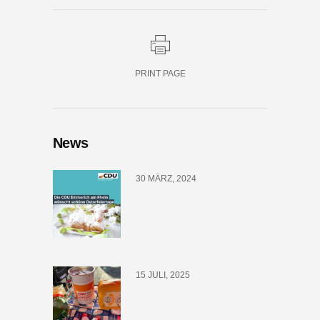
PRINT PAGE
News
30 MÄRZ, 2024
15 JULI, 2025