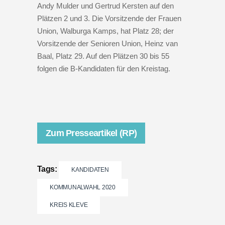
Andy Mulder und Gertrud Kersten auf den
Plätzen 2 und 3. Die Vorsitzende der Frauen
Union, Walburga Kamps, hat Platz 28; der
Vorsitzende der Senioren Union, Heinz van
Baal, Platz 29. Auf den Plätzen 30 bis 55
folgen die B-Kandidaten für den Kreistag.
Zum Presseartikel (RP)
Tags:
KANDIDATEN
KOMMUNALWAHL 2020
KREIS KLEVE