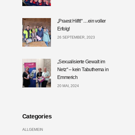
„Praest Hilft!“ …ein voller
Erfolg!
26 SEPTEMBER, 2023
„Sexualisierte Gewalt im
Netz“ – kein Tabuthema in
Emmerich
20 MAI, 2024
Categories
ALLGEMEIN