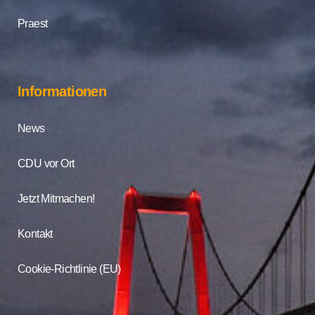
Praest
Informationen
News
CDU vor Ort
Jetzt Mitmachen!
Kontakt
Cookie-Richtlinie (EU)