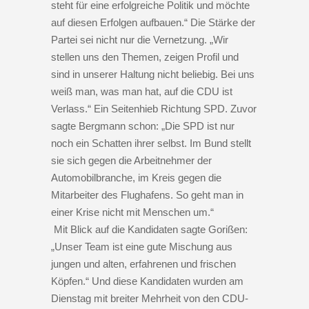
steht für eine erfolgreiche Politik und möchte
auf diesen Erfolgen aufbauen.“ Die Stärke der
Partei sei nicht nur die Vernetzung. „Wir
stellen uns den Themen, zeigen Profil und
sind in unserer Haltung nicht beliebig. Bei uns
weiß man, was man hat, auf die CDU ist
Verlass.“ Ein Seitenhieb Richtung SPD. Zuvor
sagte Bergmann schon: „Die SPD ist nur
noch ein Schatten ihrer selbst. Im Bund stellt
sie sich gegen die Arbeitnehmer der
Automobilbranche, im Kreis gegen die
Mitarbeiter des Flughafens. So geht man in
einer Krise nicht mit Menschen um.“
Mit Blick auf die Kandidaten sagte Gorißen:
„Unser Team ist eine gute Mischung aus
jungen und alten, erfahrenen und frischen
Köpfen.“ Und diese Kandidaten wurden am
Dienstag mit breiter Mehrheit von den CDU-