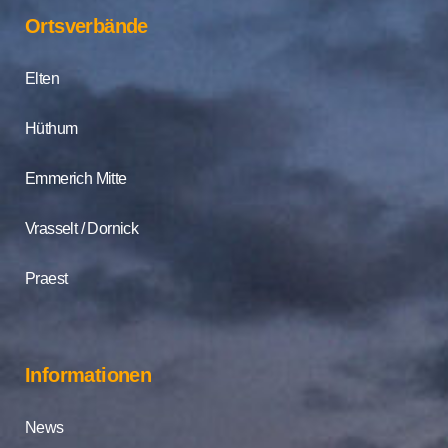
Ortsverbände
Elten
Hüthum
Emmerich Mitte
Vrasselt / Dornick
Praest
Informationen
News