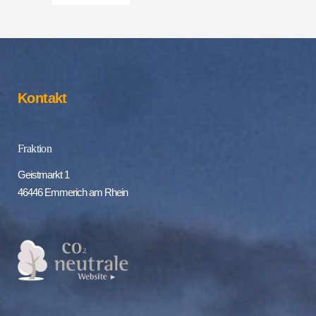
Kontakt
Fraktion
Geistmarkt 1
46446 Emmerich am Rhein