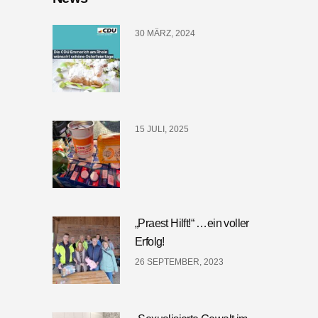
30 MÄRZ, 2024
15 JULI, 2025
„Praest Hilft!“ …ein voller
Erfolg!
26 SEPTEMBER, 2023