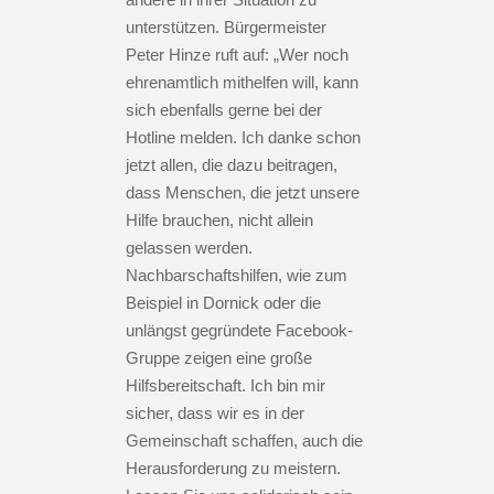
unterstützen. Bürgermeister
Peter Hinze ruft auf: „Wer noch
ehrenamtlich mithelfen will, kann
sich ebenfalls gerne bei der
Hotline melden. Ich danke schon
jetzt allen, die dazu beitragen,
dass Menschen, die jetzt unsere
Hilfe brauchen, nicht allein
gelassen werden.
Nachbarschaftshilfen, wie zum
Beispiel in Dornick oder die
unlängst gegründete Facebook-
Gruppe zeigen eine große
Hilfsbereitschaft. Ich bin mir
sicher, dass wir es in der
Gemeinschaft schaffen, auch die
Herausforderung zu meistern.