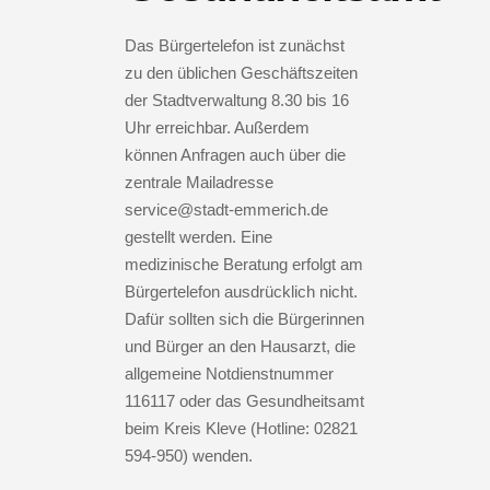
Das Bürgertelefon ist zunächst
zu den üblichen Geschäftszeiten
der Stadtverwaltung 8.30 bis 16
Uhr erreichbar. Außerdem
können Anfragen auch über die
zentrale Mailadresse
service@stadt-emmerich.de
gestellt werden. Eine
medizinische Beratung erfolgt am
Bürgertelefon ausdrücklich nicht.
Dafür sollten sich die Bürgerinnen
und Bürger an den Hausarzt, die
allgemeine Notdienstnummer
116117 oder das Gesundheitsamt
beim Kreis Kleve (Hotline: 02821
594-950) wenden.