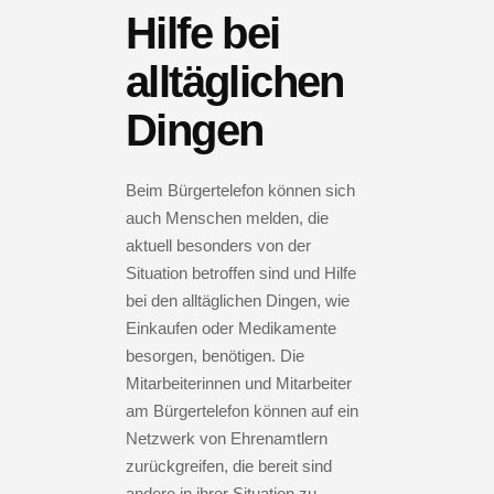
Hilfe bei
alltäglichen
Dingen
Beim Bürgertelefon können sich
auch Menschen melden, die
aktuell besonders von der
Situation betroffen sind und Hilfe
bei den alltäglichen Dingen, wie
Einkaufen oder Medikamente
besorgen, benötigen. Die
Mitarbeiterinnen und Mitarbeiter
am Bürgertelefon können auf ein
Netzwerk von Ehrenamtlern
zurückgreifen, die bereit sind
andere in ihrer Situation zu