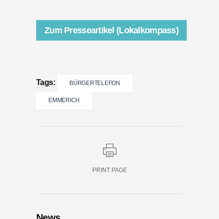
Zum Presseartikel (Lokalkompass)
Tags:
BÜRGERTELEFON
EMMERICH
PRINT PAGE
News