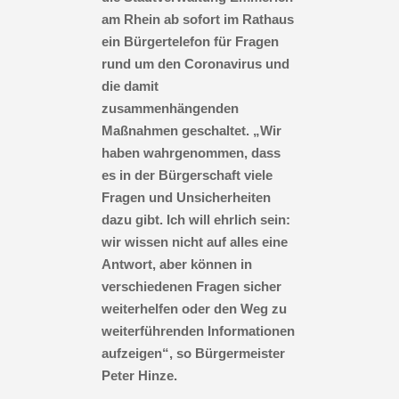
am Rhein ab sofort im Rathaus
ein Bürgertelefon für Fragen
rund um den Coronavirus und
die damit
zusammenhängenden
Maßnahmen geschaltet. „Wir
haben wahrgenommen, dass
es in der Bürgerschaft viele
Fragen und Unsicherheiten
dazu gibt. Ich will ehrlich sein:
wir wissen nicht auf alles eine
Antwort, aber können in
verschiedenen Fragen sicher
weiterhelfen oder den Weg zu
weiterführenden Informationen
aufzeigen“, so Bürgermeister
Peter Hinze.