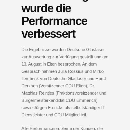
wurde die
Performance
verbessert
Die Ergebnisse wurden Deutsche Glasfaser
zur Auswertung zur Verfügung gestellt und am
13. August in Elten besprochen. An dem
Gespräch nahmen Julia Rossius und Mirko
Tembrink von Deutsche Glasfaser und Horst
Derksen (Vorsitzender CDU Elten), Dr.
Matthias Reintjes (Fraktionsvorsitzender und
Bürgermeisterkandidat CDU Emmerich)
sowie Jürgen Frericks als selbstständiger IT
Dienstleister und CDU Mitglied teil.
Alle Performanceprobleme der Kunden, die