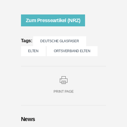
Zum Presseartikel (NRZ)
Tags:
DEUTSCHE GLASFASER
ELTEN
ORTSVERBAND ELTEN
PRINT PAGE
News