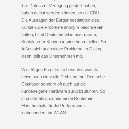
ihre Daten zur Verfügung gestellt haben,
haben gelöst werden können, so die CDU.
Die Aussagen der Bürger bestätigten dies.
Kunden, die Probleme anonym beschrieben
hatten, bittet Deutsche Glasfaser darum,
Kontakt zum Kundenservice herzustellen. So
ließen sich auch diese Probleme im Dialog
lösen, teilt das Unternehmen mit.
Wie Jürgen Frericks zu berichten wusste,
seien auch nicht alle Probleme auf Deutsche
Glasfaser sondern oft auch auf die
kundeneigene Hardware zurückzuführen. So
sind oftmals unzureichende Router ein
Flaschenhals für die Performance
insbesondere im WLAN.