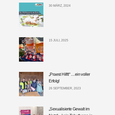
30 MÄRZ, 2024
15 JULI, 2025
„Praest Hilft!“ …ein voller
Erfolg!
26 SEPTEMBER, 2023
„Sexualisierte Gewalt im