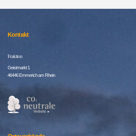
Kontakt
Fraktion
Geistmarkt 1
46446 Emmerich am Rhein