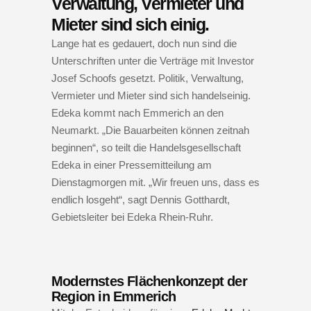
Verwaltung, Vermieter und
Mieter sind sich einig.
Lange hat es gedauert, doch nun sind die
Unterschriften unter die Verträge mit Investor
Josef Schoofs gesetzt. Politik, Verwaltung,
Vermieter und Mieter sind sich handelseinig.
Edeka kommt nach Emmerich an den
Neumarkt. „Die Bauarbeiten können zeitnah
beginnen“, so teilt die Handelsgesellschaft
Edeka in einer Pressemitteilung am
Dienstagmorgen mit. „Wir freuen uns, dass es
endlich losgeht“, sagt Dennis Gotthardt,
Gebietsleiter bei Edeka Rhein-Ruhr.
Modernstes Flächenkonzept der
Region in Emmerich