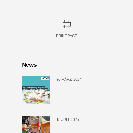
PRINT PAGE
News
30 MÄRZ, 2024
15 JULI, 2025