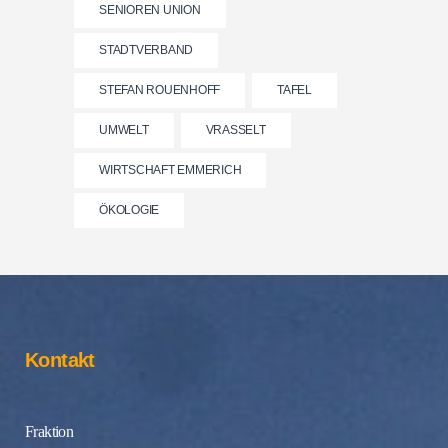
SENIOREN UNION
STADTVERBAND
STEFAN ROUENHOFF
TAFEL
UMWELT
VRASSELT
WIRTSCHAFT EMMERICH
ÖKOLOGIE
Kontakt
Fraktion