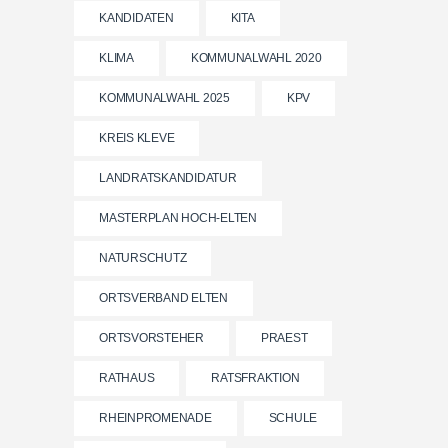
KANDIDATEN
KITA
KLIMA
KOMMUNALWAHL 2020
KOMMUNALWAHL 2025
KPV
KREIS KLEVE
LANDRATSKANDIDATUR
MASTERPLAN HOCH-ELTEN
NATURSCHUTZ
ORTSVERBAND ELTEN
ORTSVORSTEHER
PRAEST
RATHAUS
RATSFRAKTION
RHEINPROMENADE
SCHULE