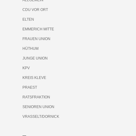
CDU VOR ORT
ELTEN
EMMERICH MITTE
FRAUEN UNION
HÜTHUM
JUNGE UNION
KPV
KREIS KLEVE
PRAEST
RATSFRAKTION
SENIOREN UNION
VRASSELT/DORNICK