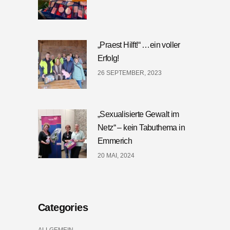
„Praest Hilft!“ …ein voller
Erfolg!
26 SEPTEMBER, 2023
„Sexualisierte Gewalt im
Netz“ – kein Tabuthema in
Emmerich
20 MAI, 2024
Categories
ALLGEMEIN