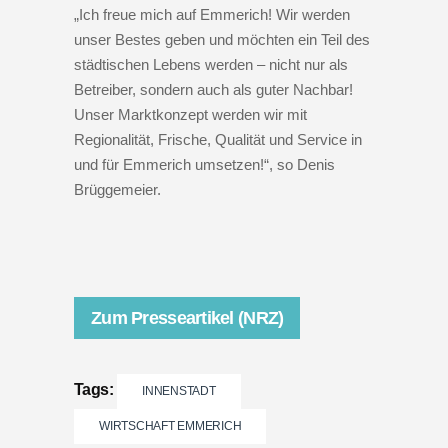
„Ich freue mich auf Emmerich! Wir werden
unser Bestes geben und möchten ein Teil des
städtischen Lebens werden – nicht nur als
Betreiber, sondern auch als guter Nachbar!
Unser Marktkonzept werden wir mit
Regionalität, Frische, Qualität und Service in
und für Emmerich umsetzen!“, so Denis
Brüggemeier.
Zum Presseartikel (NRZ)
Tags:
INNENSTADT
WIRTSCHAFT EMMERICH