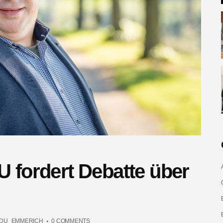
 fordert Debatte über
DU_EMMERICH
0 COMMENTS