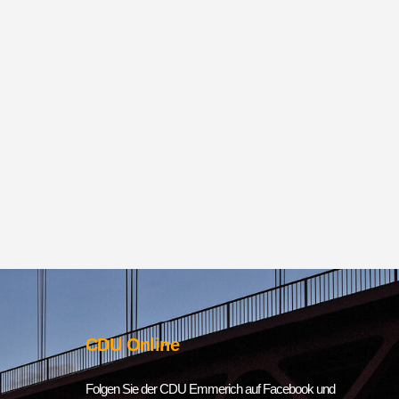
CDU Online
Folgen Sie der CDU Emmerich auf Facebook und