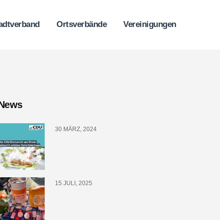
adtverband
Ortsverbände
Vereinigungen
News
30 MÄRZ, 2024
15 JULI, 2025