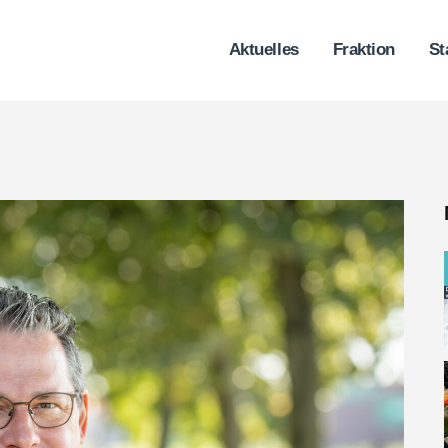
Aktuelles
Fraktion
St