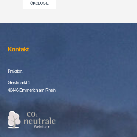
ÖKOLOGIE
Kontakt
Fraktion
Geistmarkt 1
46446 Emmerich am Rhein