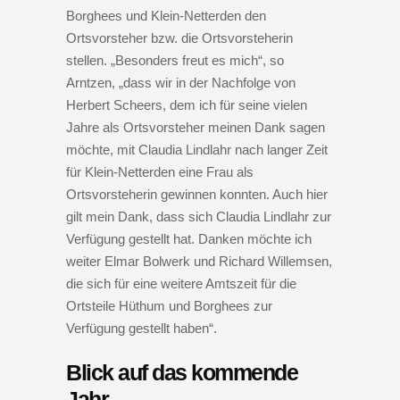
Borghees und Klein-Netterden den
Ortsvorsteher bzw. die Ortsvorsteherin
stellen. „Besonders freut es mich“, so
Arntzen, „dass wir in der Nachfolge von
Herbert Scheers, dem ich für seine vielen
Jahre als Ortsvorsteher meinen Dank sagen
möchte, mit Claudia Lindlahr nach langer Zeit
für Klein-Netterden eine Frau als
Ortsvorsteherin gewinnen konnten. Auch hier
gilt mein Dank, dass sich Claudia Lindlahr zur
Verfügung gestellt hat. Danken möchte ich
weiter Elmar Bolwerk und Richard Willemsen,
die sich für eine weitere Amtszeit für die
Ortsteile Hüthum und Borghees zur
Verfügung gestellt haben“.
Blick auf das kommende
Jahr