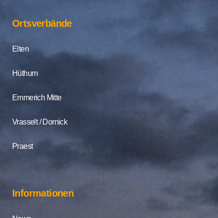
Ortsverbände
Elten
Hüthum
Emmerich Mitte
Vrasselt / Dornick
Praest
Informationen