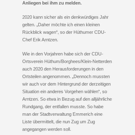
Anliegen bei ihm zu melden.
2020 kann sicher als ein denkwürdiges Jahr
gelten. „Daher möchte ich einen kleinen
Rückblick wagen“, so der Hüthumer CDU-
Chef Erik Arntzen.
Wie in den Vorjahren habe sich der CDU-
Ortsverein Hüthum/Borghees/Klein-Netterden
auch 2020 den Herausforderungen in den
Ortsteilen angenommen. „Dennoch mussten
wir auch vor dem Hintergrund der derzeitigen
Situation ein anderes Vorgehen wählen“, so
Arntzen. So etwa in Bezug auf den alljährliche
Rundgang, der entfallen musste. So habe
man der Stadtverwaltung Emmerich eine
Liste übermittelt, die nun Zug um Zug
angegangen werden soll.