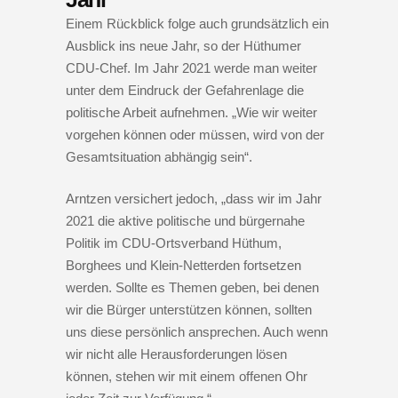
Einem Rückblick folge auch grundsätzlich ein
Ausblick ins neue Jahr, so der Hüthumer
CDU-Chef. Im Jahr 2021 werde man weiter
unter dem Eindruck der Gefahrenlage die
politische Arbeit aufnehmen. „Wie wir weiter
vorgehen können oder müssen, wird von der
Gesamtsituation abhängig sein“.
Arntzen versichert jedoch, „dass wir im Jahr
2021 die aktive politische und bürgernahe
Politik im CDU-Ortsverband Hüthum,
Borghees und Klein-Netterden fortsetzen
werden. Sollte es Themen geben, bei denen
wir die Bürger unterstützen können, sollten
uns diese persönlich ansprechen. Auch wenn
wir nicht alle Herausforderungen lösen
können, stehen wir mit einem offenen Ohr