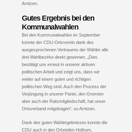
Arntzen.
Gutes Ergebnis bei den
Kommunalwahlen
Bei den Kommunalwahlen im September
konnte der CDU-Ortsverein dank des
ausgesprochenen Vertrauens der Wähler alle
drei Wahlbezirke direkt gewinnen. „Dies
bestätigt uns erneut in unserer aktiven
politischen Arbeit und zeigt uns, dass wir
weiter auf einem guten und richtigen
politischen Weg sind. Auch den Prozess der
Verjüngung in unserer Partei, den Gremien
aber auch der Ratsmitgliedschaft, hat unser
Ortsverband mitgetragen“, so Arntzen.
Dank des guten Wahlergebnisses konnte die
CDU auch in den Ortsteilen Hüthum,