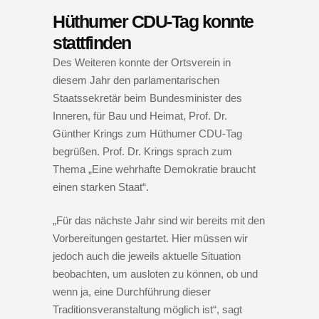
Hüthumer CDU-Tag konnte
stattfinden
Des Weiteren konnte der Ortsverein in
diesem Jahr den parlamentarischen
Staatssekretär beim Bundesminister des
Inneren, für Bau und Heimat, Prof. Dr.
Günther Krings zum Hüthumer CDU-Tag
begrüßen. Prof. Dr. Krings sprach zum
Thema „Eine wehrhafte Demokratie braucht
einen starken Staat“.
„Für das nächste Jahr sind wir bereits mit den
Vorbereitungen gestartet. Hier müssen wir
jedoch auch die jeweils aktuelle Situation
beobachten, um ausloten zu können, ob und
wenn ja, eine Durchführung dieser
Traditionsveranstaltung möglich ist“, sagt