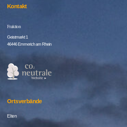
Kontakt
Fraktion
Geistmarkt 1
46446 Emmerich am Rhein
Ortsverbände
Elten