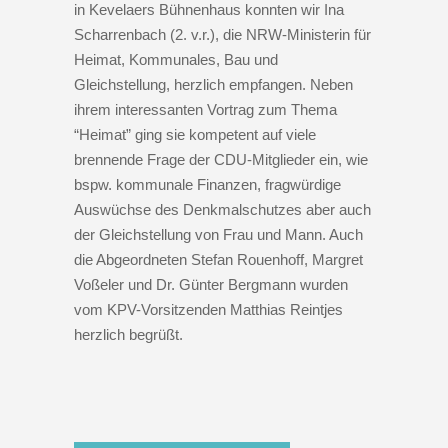
in Kevelaers Bühnenhaus konnten wir Ina
Scharrenbach (2. v.r.), die NRW-Ministerin für
Heimat, Kommunales, Bau und
Gleichstellung, herzlich empfangen. Neben
ihrem interessanten Vortrag zum Thema
“Heimat” ging sie kompetent auf viele
brennende Frage der CDU-Mitglieder ein, wie
bspw. kommunale Finanzen, fragwürdige
Auswüchse des Denkmalschutzes aber auch
der Gleichstellung von Frau und Mann. Auch
die Abgeordneten Stefan Rouenhoff, Margret
Voßeler und Dr. Günter Bergmann wurden
vom KPV-Vorsitzenden Matthias Reintjes
herzlich begrüßt.