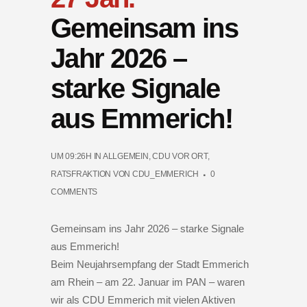
Gemeinsam ins
Jahr 2026 –
starke Signale
aus Emmerich!
UM 09:26H
IN
ALLGEMEIN
,
CDU VOR ORT
,
RATSFRAKTION
VON
CDU_EMMERICH
0
COMMENTS
Gemeinsam ins Jahr 2026 – starke Signale
aus Emmerich!
Beim Neujahrsempfang der Stadt Emmerich
am Rhein – am 22. Januar im PAN – waren
wir als CDU Emmerich mit vielen Aktiven