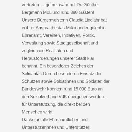
vertreten … gemeinsam mit Dr. Günther
Bergmann MdL und rund 380 Gästen!
Unsere Bürgermeisterin Claudia Lindlahr hat
in ihrer Ansprache das Miteinander gelebt in
Ehrenamt, Vereinen, Initiativen, Politik,
Verwaltung sowie Stadtgesellschaft und
zugleich die Realitäten und
Herausforderungen unserer Stadt klar
benannt. Ein besonderes Zeichen der
Solidarität: Durch besonderen Einsatz der
Schützen sowie Soldatinnen und Soldaten der
Bundeswehr konnten rund 15 000 Euro an
den Sozialverband VdK übergeben werden –
für Unterstützung, die direkt bei den
Menschen wirkt.
Danke an alle Ehrenamtlichen und
Unterstützerinnen und Unterstützer!