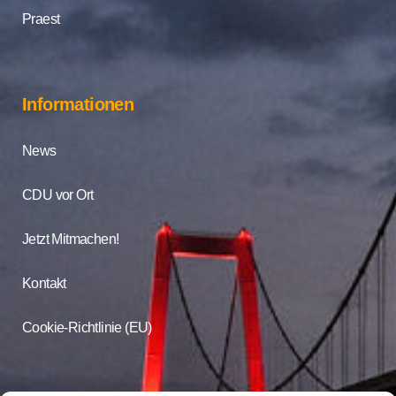
Praest
Informationen
News
CDU vor Ort
Jetzt Mitmachen!
Kontakt
Cookie-Richtlinie (EU)