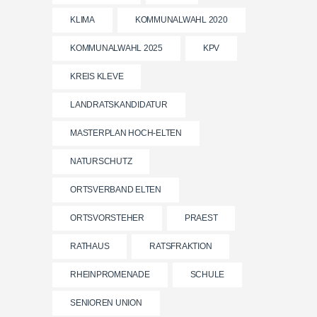
KLIMA
KOMMUNALWAHL 2020
KOMMUNALWAHL 2025
KPV
KREIS KLEVE
LANDRATSKANDIDATUR
MASTERPLAN HOCH-ELTEN
NATURSCHUTZ
ORTSVERBAND ELTEN
ORTSVORSTEHER
PRAEST
RATHAUS
RATSFRAKTION
RHEINPROMENADE
SCHULE
SENIOREN UNION