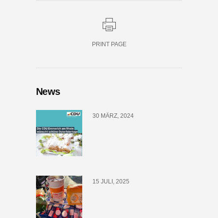
PRINT PAGE
News
30 MÄRZ, 2024
15 JULI, 2025