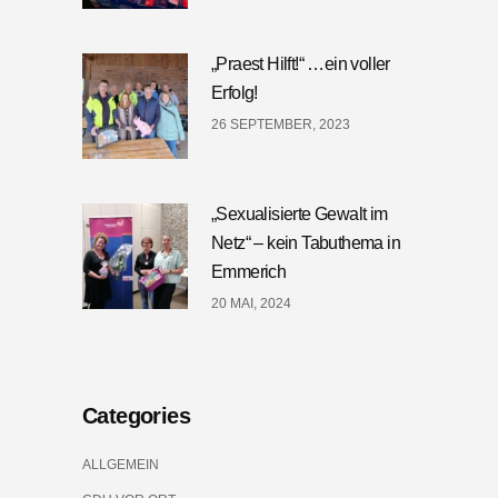
„Praest Hilft!“ …ein voller
Erfolg!
26 SEPTEMBER, 2023
„Sexualisierte Gewalt im
Netz“ – kein Tabuthema in
Emmerich
20 MAI, 2024
Categories
ALLGEMEIN