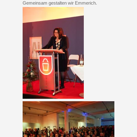
Gemeinsam gestalten wir Emmerich.