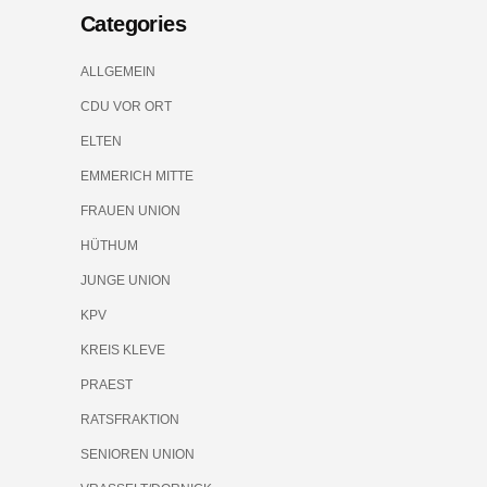
Categories
ALLGEMEIN
CDU VOR ORT
ELTEN
EMMERICH MITTE
FRAUEN UNION
HÜTHUM
JUNGE UNION
KPV
KREIS KLEVE
PRAEST
RATSFRAKTION
SENIOREN UNION