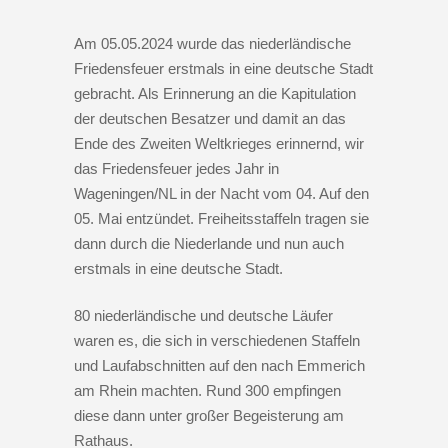
Am 05.05.2024 wurde das niederländische
Friedensfeuer erstmals in eine deutsche Stadt
gebracht. Als Erinnerung an die Kapitulation
der deutschen Besatzer und damit an das
Ende des Zweiten Weltkrieges erinnernd, wir
das Friedensfeuer jedes Jahr in
Wageningen/NL in der Nacht vom 04. Auf den
05. Mai entzündet. Freiheitsstaffeln tragen sie
dann durch die Niederlande und nun auch
erstmals in eine deutsche Stadt.
80 niederländische und deutsche Läufer
waren es, die sich in verschiedenen Staffeln
und Laufabschnitten auf den nach Emmerich
am Rhein machten. Rund 300 empfingen
diese dann unter großer Begeisterung am
Rathaus.