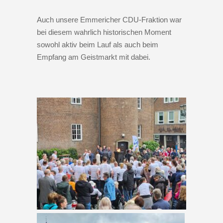
Auch unsere Emmericher CDU-Fraktion war
bei diesem wahrlich historischen Moment
sowohl aktiv beim Lauf als auch beim
Empfang am Geistmarkt mit dabei.