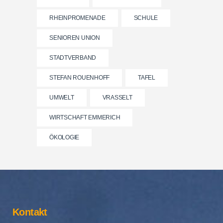
RHEINPROMENADE
SCHULE
SENIOREN UNION
STADTVERBAND
STEFAN ROUENHOFF
TAFEL
UMWELT
VRASSELT
WIRTSCHAFT EMMERICH
ÖKOLOGIE
Kontakt