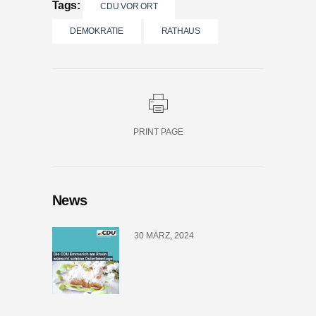
Tags:
CDU VOR ORT
DEMOKRATIE
RATHAUS
PRINT PAGE
News
30 MÄRZ, 2024