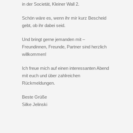
in der Societät, Kleiner Wall 2.
Schön wäre es, wenn ihr mir kurz Bescheid
gebt, ob ihr dabei seid.
Und bringt gerne jemanden mit –
Freundinnen, Freunde, Partner sind herzlich
willkommen!
Ich freue mich auf einen interessanten Abend
mit euch und über zahlreichen
Rückmeldungen.
Beste Grüße
Silke Jelinski