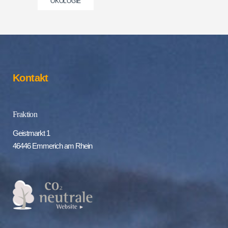
ÖKOLOGIE
Kontakt
Fraktion
Geistmarkt 1
46446 Emmerich am Rhein