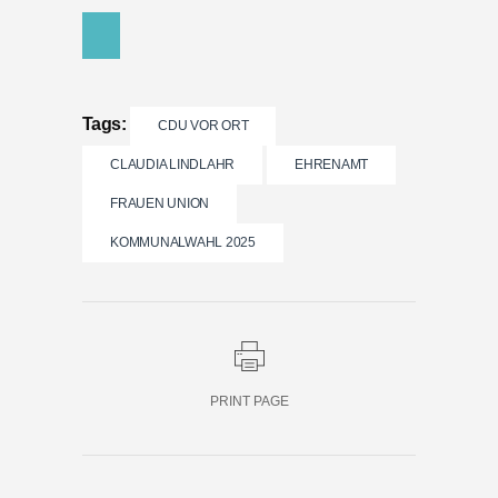
Tags:
CDU VOR ORT
CLAUDIA LINDLAHR
EHRENAMT
FRAUEN UNION
KOMMUNALWAHL 2025
PRINT PAGE