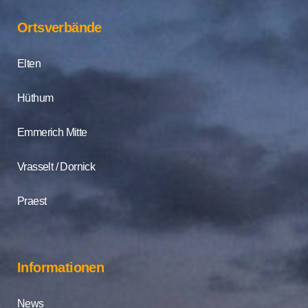
Ortsverbände
Elten
Hüthum
Emmerich Mitte
Vrasselt / Dornick
Praest
Informationen
News