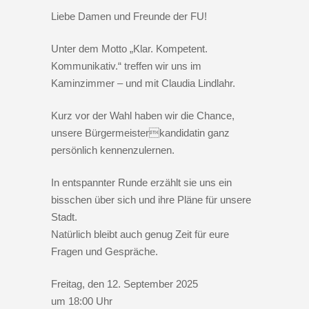
Liebe Damen und Freunde der FU!
Unter dem Motto „Klar. Kompetent.
Kommunikativ.“ treffen wir uns im
Kaminzimmer – und mit Claudia Lindlahr.
Kurz vor der Wahl haben wir die Chance,
unsere Bürgermeisterkandidatin ganz
persönlich kennenzulernen.
In entspannter Runde erzählt sie uns ein
bisschen über sich und ihre Pläne für unsere
Stadt.
Natürlich bleibt auch genug Zeit für eure
Fragen und Gespräche.
Freitag, den 12. September 2025
um 18:00 Uhr