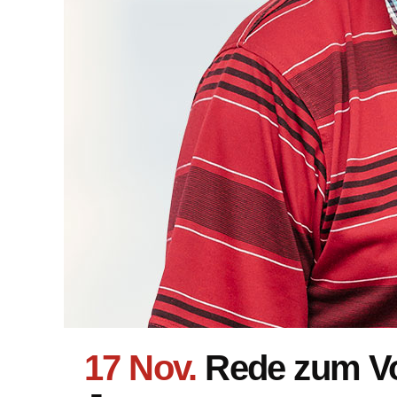
17 Nov.
Rede zum Vo