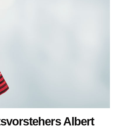
svorstehers Albert