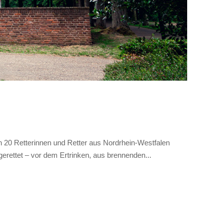
 20 Retterinnen und Retter aus Nordrhein-Westfalen
erettet – vor dem Ertrinken, aus brennenden...