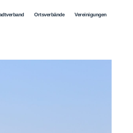
adtverband
Ortsverbände
Vereinigungen