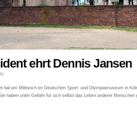
ident ehrt Dennis Jansen
TS
et hat am Mittwoch im Deutschen Sport- und Olympiamuseum in Köln
ie haben unter Gefahr für sich selbst das Leben anderer Menschen g