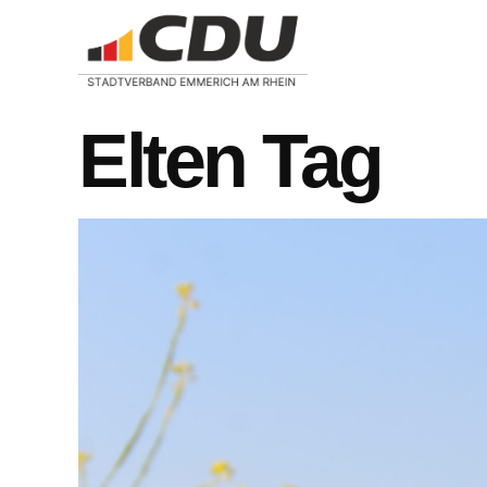
Elten Tag