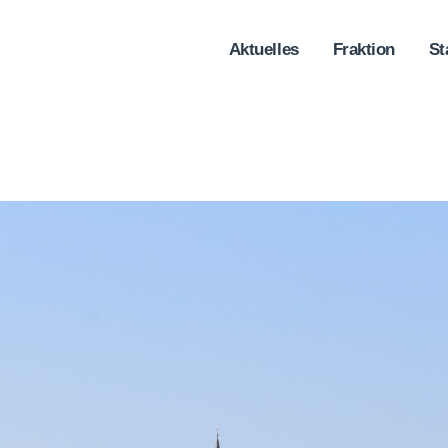
Aktuelles
Fraktion
St