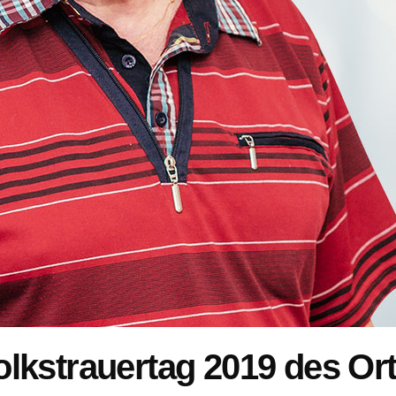
lkstrauertag 2019 des Ort