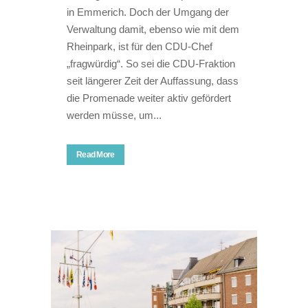
in Emmerich. Doch der Umgang der
Verwaltung damit, ebenso wie mit dem
Rheinpark, ist für den CDU-Chef
„fragwürdig“. So sei die CDU-Fraktion
seit längerer Zeit der Auffassung, dass
die Promenade weiter aktiv gefördert
werden müsse, um...
Read More