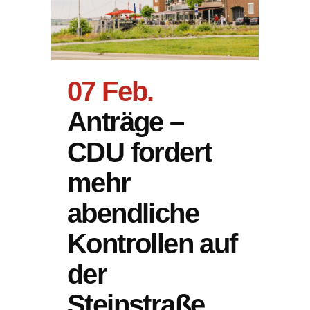
07 Feb.
Anträge –
CDU fordert
mehr
abendliche
Kontrollen auf
der
Steinstraße,