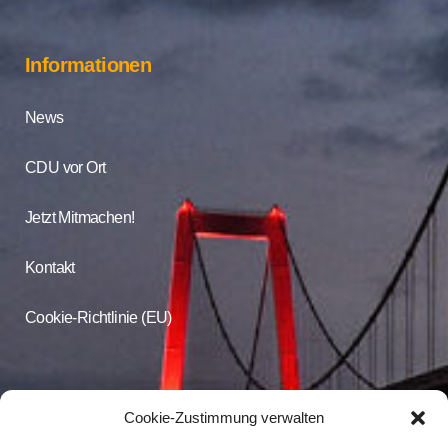
Informationen
News
CDU vor Ort
Jetzt Mitmachen!
Kontakt
Cookie-Richtlinie (EU)
CDU Online
Cookie-Zustimmung verwalten