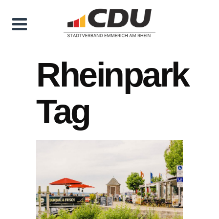
Rheinpark
Tag