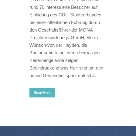
rund 70 interessierte Besucher auf
Einladung des CDU-Stadtverbandes
bei einer öffentlichen Führung durch
den Geschäftsführer der MONA
Projektentwicklungs-GmbH, Herrn
Wünsch-von der Heyden, die
Baufortschritte auf dem ehemaligen
Kasernengelände zeigen.
Beeindruckend was hier rund um den
neuen Gesundheitspark entsteht....
Read More