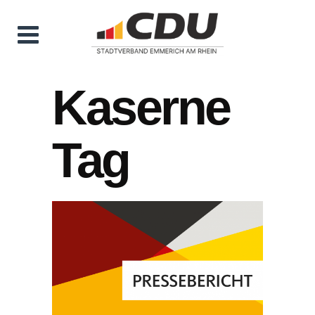
Kaserne
Tag