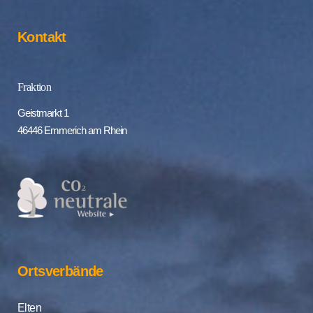
Kontakt
Fraktion
Geistmarkt 1
46446 Emmerich am Rhein
Ortsverbände
Elten