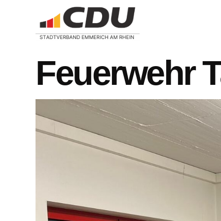
Feuerwehr 