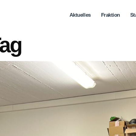
Aktuelles
Fraktion
St
Tag