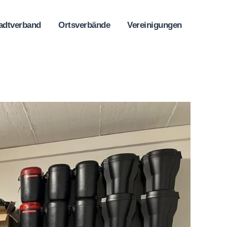
adtverband
Ortsverbände
Vereinigungen