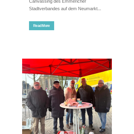
Canvassing des Emmericher
Stadtverbandes auf dem Neumarkt...
Read More