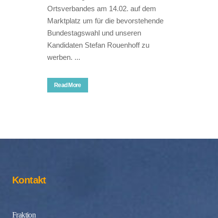
Ortsverbandes am 14.02. auf dem
Marktplatz um für die bevorstehende
Bundestagswahl und unseren
Kandidaten Stefan Rouenhoff zu
werben. ...
Read More
Kontakt
Fraktion